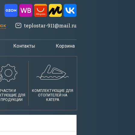
teplostar-911@mail.ru
нок
Контакты
Корзина
ПЧАСТИ И
КОМПЛЕКТУЮЩИЕ ДЛЯ
КТУЮЩИЕ ДЛЯ
ОТОПИТЕЛЕЙ НА
 ПРОДУКЦИИ
КАТЕРА