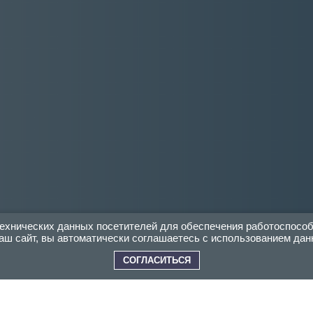
 технических данных посетителей для обеспечения работоспосо
аш сайт, вы автоматически соглашаетесь с использованием дан
СОГЛАСИТЬСЯ