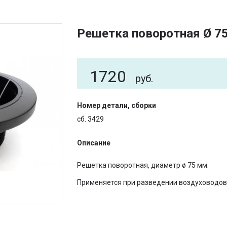
Решетка поворотная Ø 7
1720
руб.
Номер детали, сборки
сб. 3429
Описание
Решетка поворотная, диаметр ø 75 мм.
Применяется при разведении воздуховодов 