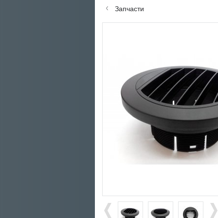
Запчасти