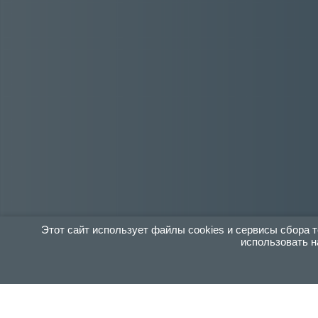
Этот сайт использует файлы cookies и сервисы сбора
использовать н