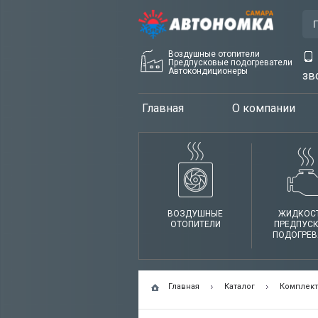
Воздушные отопители
Предпусковые подогреватели
Автокондиционеры
зв
Главная
О компании
ВОЗДУШНЫЕ
ЖИДКОС
ОТОПИТЕЛИ
ПРЕДПУС
ПОДОГРЕВ
Главная
Каталог
Комплект