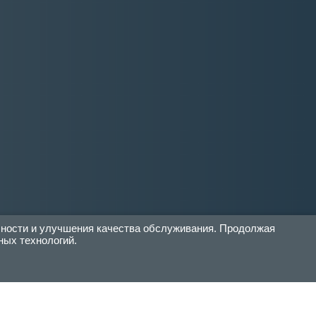
бности и улучшения качества обслуживания. Продолжая
ных технологий.