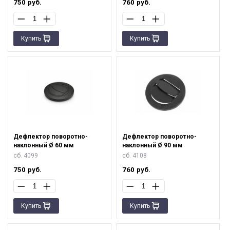
750
руб.
760
руб.
Купить
Купить
Дефлектор поворотно-
Дефлектор поворотно-
наклонный Ø 60 мм
наклонный Ø 90 мм
сб. 4099
сб. 4108
750
руб.
760
руб.
Купить
Купить