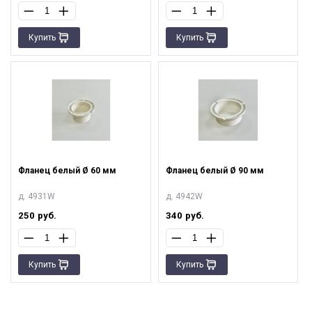
Купить
Купить
Фланец белый Ø 60 мм
Фланец белый Ø 90 мм
д. 4931W
д. 4942W
250
руб.
340
руб.
Купить
Купить