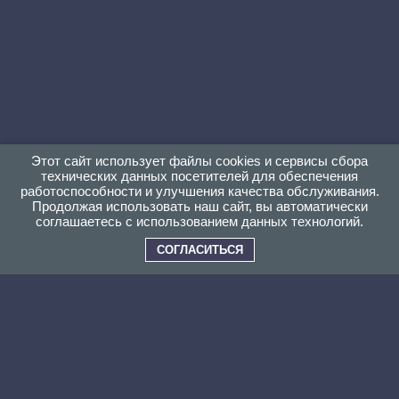
Этот сайт использует файлы cookies и сервисы сбора
технических данных посетителей для обеспечения
работоспособности и улучшения качества обслуживания.
Продолжая использовать наш сайт, вы автоматически
соглашаетесь с использованием данных технологий.
СОГЛАСИТЬСЯ
ПОЧЕМУ ВЫБИРАЮТ НАС?