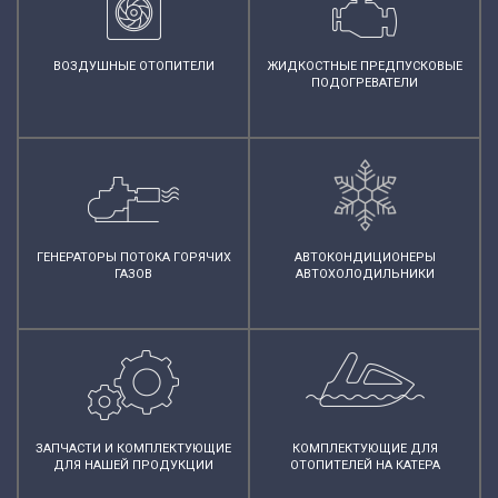
ВОЗДУШНЫЕ ОТОПИТЕЛИ
ЖИДКОСТНЫЕ ПРЕДПУСКОВЫЕ
ПОДОГРЕВАТЕЛИ
ГЕНЕРАТОРЫ ПОТОКА ГОРЯЧИХ
АВТОКОНДИЦИОНЕРЫ
ГАЗОВ
АВТОХОЛОДИЛЬНИКИ
ЗАПЧАСТИ И КОМПЛЕКТУЮЩИЕ
КОМПЛЕКТУЮЩИЕ ДЛЯ
ДЛЯ НАШЕЙ ПРОДУКЦИИ
ОТОПИТЕЛЕЙ НА КАТЕРА