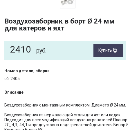
Воздухозаборник в борт Ø 24 мм
для катеров и яхт
2410
руб.
Купить
Номер детали, сборки
сб. 2405
Описание
Воздухозаборник с монтажным комплектом. Диаметр Ø 24 мм.
Воздухозаборник из нержавеющей стали для яхт или лодок.
Подходит для всех модификаций воздухонагревателей Планар
2Д, 4Д, 44Д и предпусковых подогревателей двигателя Бинар 5
Компакт и Бинар 5S.