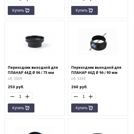
Купить
Купить
Переходник выходной для
Переходник выходной для
ПЛАНАР 44Д Ø 96 / 75 мм
ПЛАНАР 44Д Ø 96 / 90 мм
сб. 2509
сб. 3393
250
руб.
260
руб.
Купить
Купить