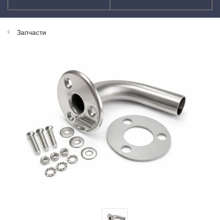
Запчасти