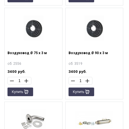
Воздуховод Ø 75 х 3 м
Воздуховод Ø 90 х 3 м
сб. 2556
сб. 3519
3400
руб.
3400
руб.
Купить
Купить