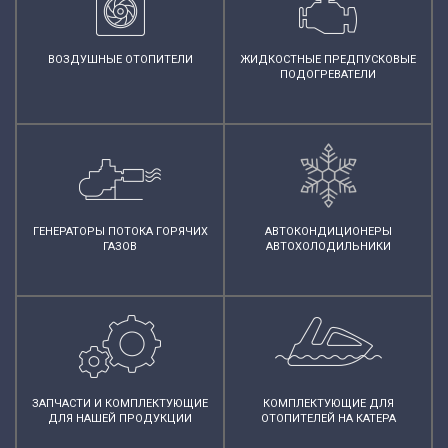
ВОЗДУШНЫЕ ОТОПИТЕЛИ
ЖИДКОСТНЫЕ ПРЕДПУСКОВЫЕ
ПОДОГРЕВАТЕЛИ
ГЕНЕРАТОРЫ ПОТОКА ГОРЯЧИХ
АВТОКОНДИЦИОНЕРЫ
ГАЗОВ
АВТОХОЛОДИЛЬНИКИ
ЗАПЧАСТИ И КОМПЛЕКТУЮЩИЕ
КОМПЛЕКТУЮЩИЕ ДЛЯ
ДЛЯ НАШЕЙ ПРОДУКЦИИ
ОТОПИТЕЛЕЙ НА КАТЕРА