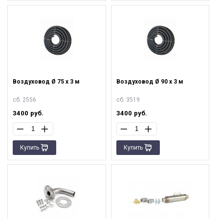
Воздуховод Ø 75 х 3 м
Воздуховод Ø 90 х 3 м
сб. 2556
сб. 3519
3400
руб.
3400
руб.
Купить
Купить