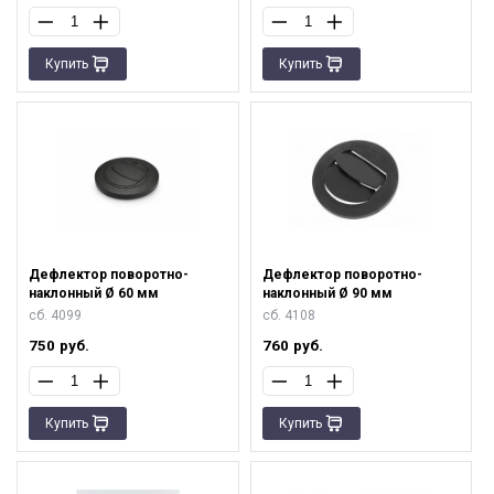
Купить
Купить
Дефлектор поворотно-
Дефлектор поворотно-
наклонный Ø 60 мм
наклонный Ø 90 мм
сб. 4099
сб. 4108
750
руб.
760
руб.
Купить
Купить