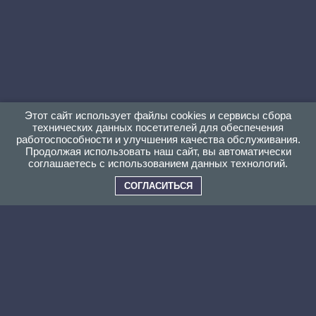
Этот сайт использует файлы cookies и сервисы сбора
технических данных посетителей для обеспечения
работоспособности и улучшения качества обслуживания.
Продолжая использовать наш сайт, вы автоматически
соглашаетесь с использованием данных технологий.
СОГЛАСИТЬСЯ
ПОЧЕМУ ВЫБИРАЮТ НАС?