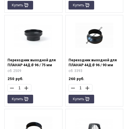
Купить
Купить
Переходник выходной для
Переходник выходной для
ПЛАНАР 44Д Ø 96 / 75 мм
ПЛАНАР 44Д Ø 96 / 90 мм
сб. 2509
сб. 3393
250
руб.
260
руб.
Купить
Купить