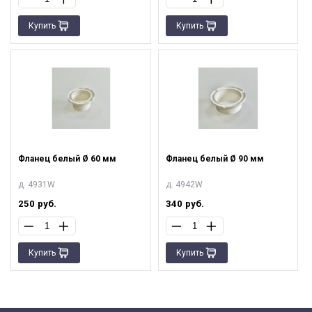
Купить
Купить
Фланец белый Ø 60 мм
Фланец белый Ø 90 мм
д. 4931W
д. 4942W
250
руб.
340
руб.
Купить
Купить