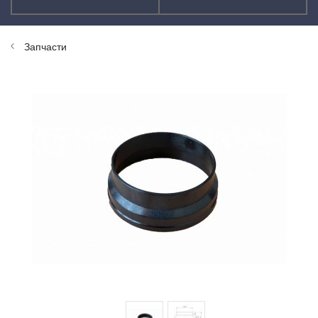
Запчасти