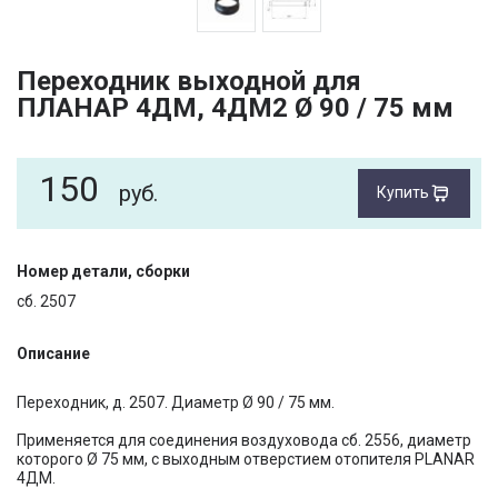
Переходник выходной для
ПЛАНАР 4ДМ, 4ДМ2 Ø 90 / 75 мм
150
руб.
Купить
Номер детали, сборки
сб. 2507
Описание
Переходник, д. 2507. Диаметр Ø 90 / 75 мм.
Применяется для соединения воздуховода сб. 2556, диаметр
которого Ø 75 мм, с выходным отверстием отопителя PLANAR
4ДМ.