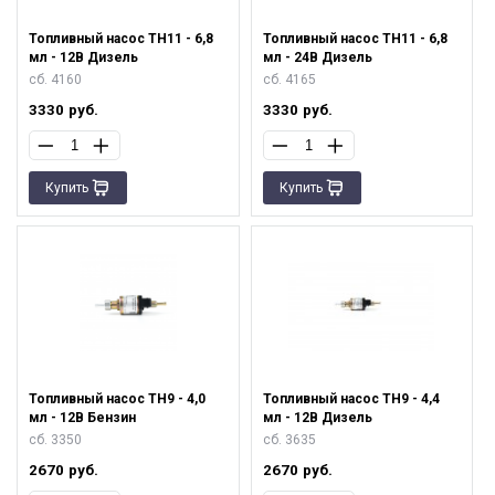
Топливный насос ТН11 - 6,8
Топливный насос ТН11 - 6,8
мл - 12В Дизель
мл - 24В Дизель
сб. 4160
сб. 4165
3330
руб.
3330
руб.
Купить
Купить
Топливный насос ТН9 - 4,0
Топливный насос ТН9 - 4,4
мл - 12В Бензин
мл - 12В Дизель
сб. 3350
сб. 3635
2670
руб.
2670
руб.