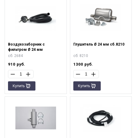
Воздухозаборник с
Глушитель Ø 24 мм сб.8210
фильтром Ø 24 мм
сб. 2684
сб. 8210
910
руб.
1300
руб.
Купить
Купить