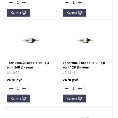
Купить
Купить
Топливный насос ТН9 - 4,4
Топливный насос ТН9 - 6,8
мл - 24В Дизель
мл - 12В Дизель
сб. 3650
сб. 3640
2670
руб.
2670
руб.
Купить
Купить