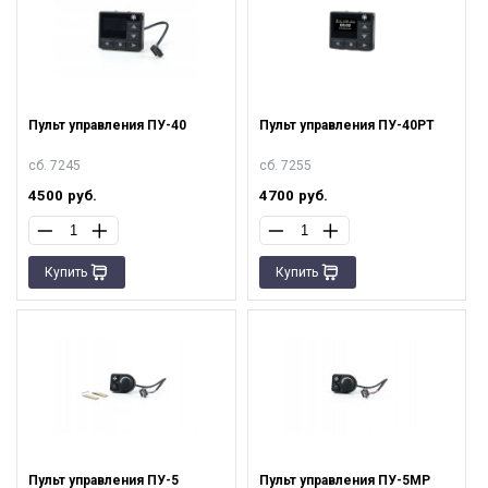
Пульт управления ПУ-40
Пульт управления ПУ-40РТ
сб. 7245
сб. 7255
4500
руб.
4700
руб.
Купить
Купить
Пульт управления ПУ-5
Пульт управления ПУ-5МР