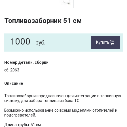
Топливозаборник 51 см
1000
руб.
Купить
Номер детали, сборки
сб. 2063
Описание
Топливозаборник предназначен для интеграции в топливную
систему, для забора топлива из бака ТС.
Возможно использование со всеми моделями отопителей и
подогревателей.
Длина трубы: 51 см.