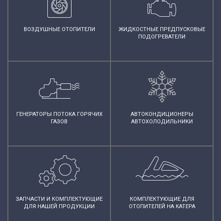
ВОЗДУШНЫЕ ОТОПИТЕЛИ
ЖИДКОСТНЫЕ ПРЕДПУСКОВЫЕ
ПОДОГРЕВАТЕЛИ
ГЕНЕРАТОРЫ ПОТОКА ГОРЯЧИХ
АВТОКОНДИЦИОНЕРЫ
ГАЗОВ
АВТОХОЛОДИЛЬНИКИ
ЗАПЧАСТИ И КОМПЛЕКТУЮЩИЕ
КОМПЛЕКТУЮЩИЕ ДЛЯ
ДЛЯ НАШЕЙ ПРОДУКЦИИ
ОТОПИТЕЛЕЙ НА КАТЕРА