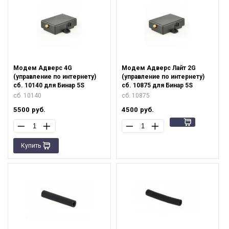
Модем Адверс 4G
Модем Адверс Лайт 2G
(управление по интернету)
(управление по интернету)
сб. 10140 для Бинар 5S
сб. 10875 для Бинар 5S
сб. 10140
сб. 10875
5500
руб.
4500
руб.
Купить