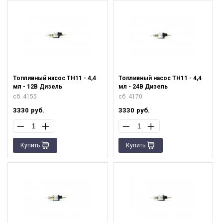
Топливный насос ТН11 - 4,4
Топливный насос ТН11 - 4,4
мл - 12В Дизель
мл - 24В Дизель
сб. 4155
сб. 4170
3330
руб.
3330
руб.
Купить
Купить