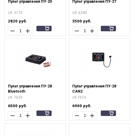
Пульт управления ПУ-20
Пульт управления ПУ-27
сб. 3170
сб. 6340
2820
руб.
3500
руб.
Пульт управления ПУ-28
Пульт управления ПУ-28
Bluetooth
CAN2
сб. 7620
сб.7010
6500
руб.
6900
руб.