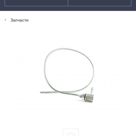
Запчасти