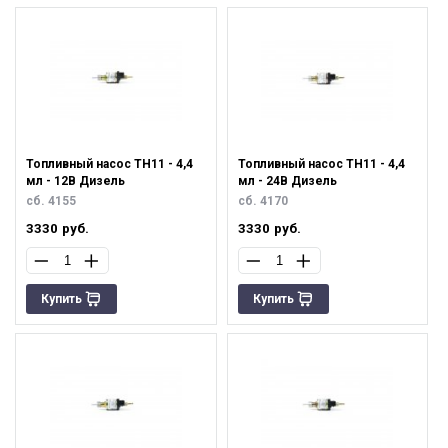
Топливный насос ТН11 - 4,4
Топливный насос ТН11 - 4,4
мл - 12В Дизель
мл - 24В Дизель
сб. 4155
сб. 4170
3330
руб.
3330
руб.
Купить
Купить