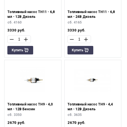
Топливный насос ТН11 - 6,8
Топливный насос ТН11 - 6,8
мл - 12В Дизель
мл - 24В Дизель
сб. 4160
сб. 4165
3330
руб.
3330
руб.
Купить
Купить
Топливный насос ТН9 - 4,0
Топливный насос ТН9 - 4,4
мл - 12В Бензин
мл - 12В Дизель
сб. 3350
сб. 3635
2670
руб.
2670
руб.