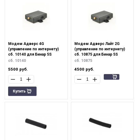
Модем Адверс 4G
Модем Адверс Лайт 2G
(управление по интернету)
(управление по интернету)
сб. 10140 для Бинар 5S
сб. 10875 для Бинар 5S
сб. 10140
сб. 10875
5500
руб.
4500
руб.
Купить