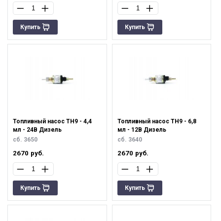
Купить
Купить
Топливный насос ТН9 - 4,4
Топливный насос ТН9 - 6,8
мл - 24В Дизель
мл - 12В Дизель
сб. 3650
сб. 3640
2670
руб.
2670
руб.
Купить
Купить