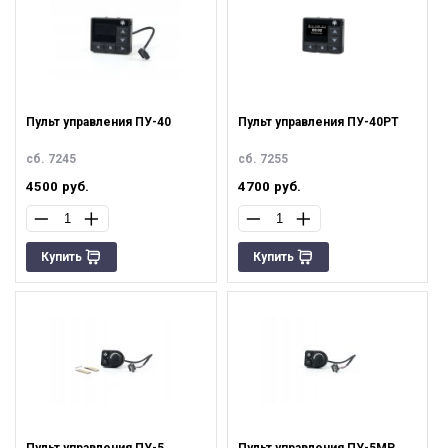
Пульт управления ПУ-40
Пульт управления ПУ-40РТ
сб. 7245
сб. 7255
4500
руб.
4700
руб.
Купить
Купить
Пульт управления ПУ-5
Пульт управления ПУ-5МР