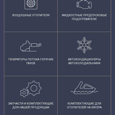
ВОЗДУШНЫЕ ОТОПИТЕЛИ
ЖИДКОСТНЫЕ ПРЕДПУСКОВЫЕ
ПОДОГРЕВАТЕЛИ
ГЕНЕРАТОРЫ ПОТОКА ГОРЯЧИХ
АВТОКОНДИЦИОНЕРЫ
ГАЗОВ
АВТОХОЛОДИЛЬНИКИ
ЗАПЧАСТИ И КОМПЛЕКТУЮЩИЕ
КОМПЛЕКТУЮЩИЕ ДЛЯ
ДЛЯ НАШЕЙ ПРОДУКЦИИ
ОТОПИТЕЛЕЙ НА КАТЕРА