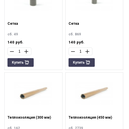
Сетка
Сетка
сб. 49
сб. 869
140
руб.
140
руб.
Купить
Купить
Теплоизоляция (300 мм)
Теплоизоляция (450 мм)
сб. 162
сб. 2739