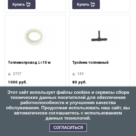
Купить
Купить
Топливопровод L=10 м
Тройник топливный
д. 2737
д. 143
1000
руб.
80
руб.
Этот сайт использует файлы cookies и сервисы сбора
технических данных посетителей для обеспечения
работоспособности и улучшения качества
Купить
Купить
обслуживания. Продолжая использовать наш сайт, вы
автоматически соглашаетесь с использованием
данных технологий.
СОГЛАСИТЬСЯ