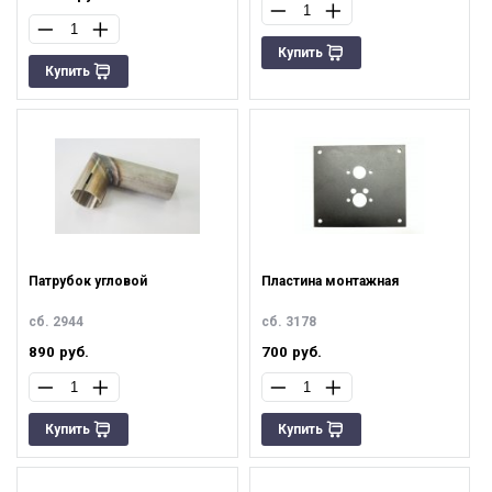
Купить
Купить
Патрубок угловой
Пластина монтажная
сб. 2944
сб. 3178
890
руб.
700
руб.
Купить
Купить