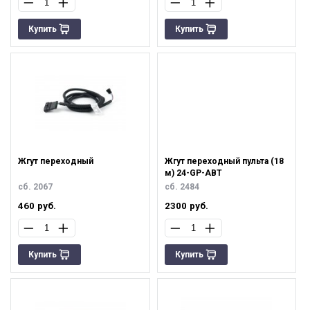
Купить
Купить
Жгут переходный
Жгут переходный пульта (18
м) 24-GP-АВТ
сб. 2067
сб. 2484
460
руб.
2300
руб.
Купить
Купить