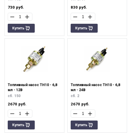
730
руб.
830
руб.
Купить
Купить
Топливный насос ТН10 - 6,8
Топливный насос ТН10 - 6,8
мл - 12В
мл - 24В
сб. 150
сб. 2
2670
руб.
2670
руб.
Купить
Купить