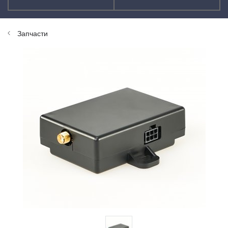
Запчасти