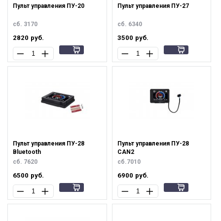
Пульт управления ПУ-20
Пульт управления ПУ-27
сб. 3170
сб. 6340
2820
руб.
3500
руб.
Пульт управления ПУ-28
Пульт управления ПУ-28
Bluetooth
CAN2
сб. 7620
сб.7010
6500
руб.
6900
руб.