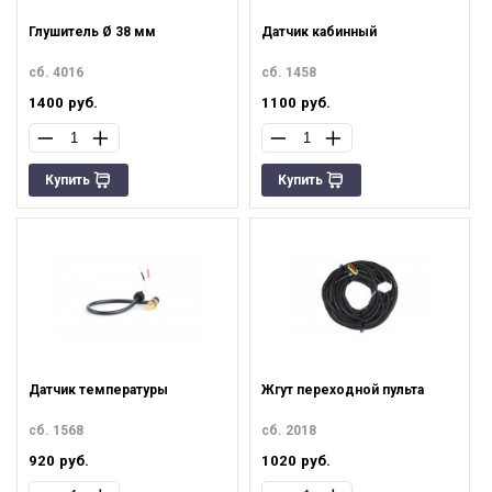
Глушитель Ø 38 мм
Датчик кабинный
сб. 4016
сб. 1458
1400
руб.
1100
руб.
Купить
Купить
Датчик температуры
Жгут переходной пульта
сб. 1568
сб. 2018
920
руб.
1020
руб.