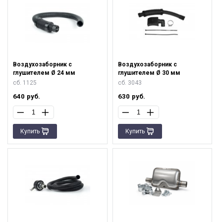
Воздухозаборник с
Воздухозаборник с
глушителем Ø 24 мм
глушителем Ø 30 мм
сб. 1125
сб. 3043
640
руб.
630
руб.
Купить
Купить