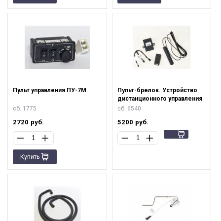
Пульт управления ПУ-7М
Пульт-брелок. Устройство
дистанционного управления
сб. 1775
сб. 6540
2720
руб.
5200
руб.
Купить