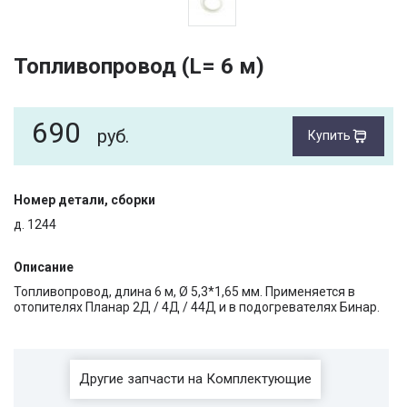
Топливопровод (L= 6 м)
690
руб.
Купить
Номер детали, сборки
д. 1244
Описание
Топливопровод, длина 6 м, Ø 5,3*1,65 мм. Применяется в
отопителях Планар 2Д / 4Д / 44Д и в подогревателях Бинар.
Другие запчасти на Комплектующие