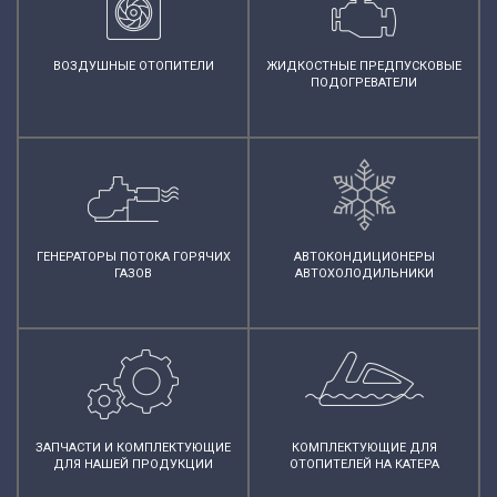
ВОЗДУШНЫЕ ОТОПИТЕЛИ
ЖИДКОСТНЫЕ ПРЕДПУСКОВЫЕ
ПОДОГРЕВАТЕЛИ
ГЕНЕРАТОРЫ ПОТОКА ГОРЯЧИХ
АВТОКОНДИЦИОНЕРЫ
ГАЗОВ
АВТОХОЛОДИЛЬНИКИ
ЗАПЧАСТИ И КОМПЛЕКТУЮЩИЕ
КОМПЛЕКТУЮЩИЕ ДЛЯ
ДЛЯ НАШЕЙ ПРОДУКЦИИ
ОТОПИТЕЛЕЙ НА КАТЕРА