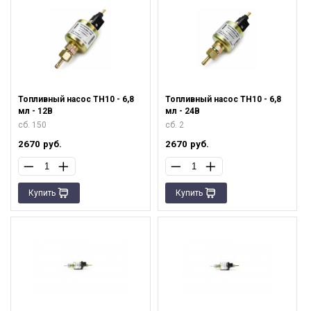
Топливный насос ТН10 - 6,8
Топливный насос ТН10 - 6,8
мл - 12В
мл - 24В
сб. 150
сб. 2
2670
руб.
2670
руб.
Купить
Купить