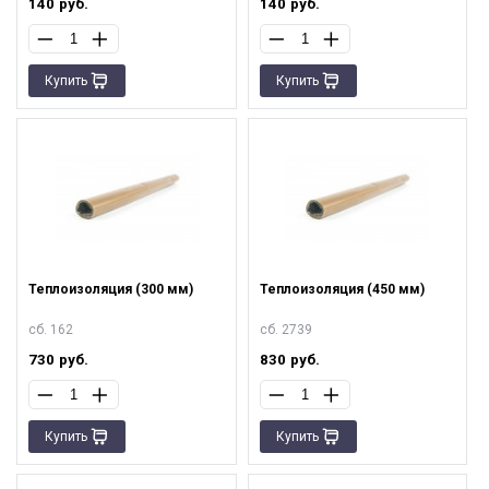
140
руб.
140
руб.
Купить
Купить
Теплоизоляция (300 мм)
Теплоизоляция (450 мм)
сб. 162
сб. 2739
730
руб.
830
руб.
Купить
Купить