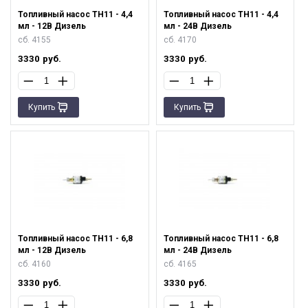
Топливный насос ТН11 - 4,4
Топливный насос ТН11 - 4,4
мл - 12В Дизель
мл - 24В Дизель
сб. 4155
сб. 4170
3330
руб.
3330
руб.
Купить
Купить
Топливный насос ТН11 - 6,8
Топливный насос ТН11 - 6,8
мл - 12В Дизель
мл - 24В Дизель
сб. 4160
сб. 4165
3330
руб.
3330
руб.