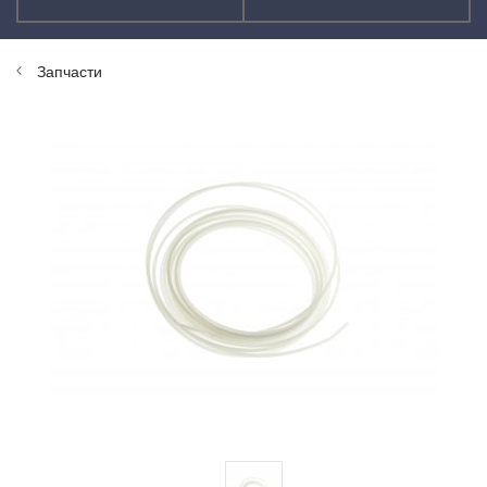
Запчасти