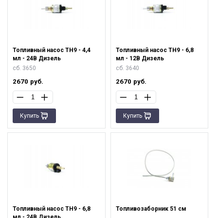
Топливный насос ТН9 - 4,4
Топливный насос ТН9 - 6,8
мл - 24В Дизель
мл - 12В Дизель
сб. 3650
сб. 3640
2670
руб.
2670
руб.
Купить
Купить
Топливный насос ТН9 - 6,8
Топливозаборник 51 см
мл - 24В Дизель