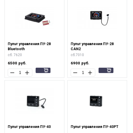
Пульт управления ПУ-28
Пульт управления ПУ-28
Bluetooth
CAN2
сб. 7620
сб.7010
6500
руб.
6900
руб.
Пульт управления ПУ-40
Пульт управления ПУ-40РТ