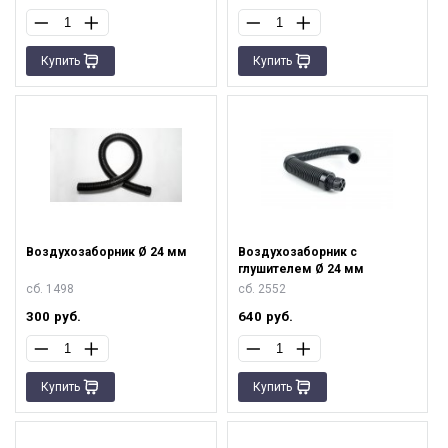
Купить
Купить
Воздухозаборник Ø 24 мм
Воздухозаборник с
глушителем Ø 24 мм
сб. 1498
сб. 2552
300
руб.
640
руб.
Купить
Купить