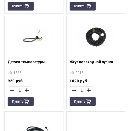
Купить
Купить
Датчик температуры
Жгут переходной пульта
сб. 1568
сб. 2018
920
руб.
1020
руб.
Купить
Купить