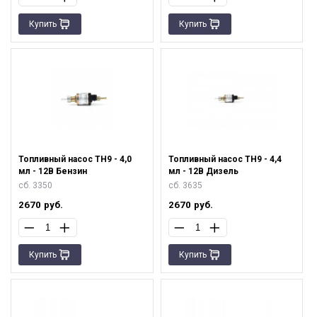
Купить
Купить
Топливный насос ТН9 - 4,0
Топливный насос ТН9 - 4,4
мл - 12В Бензин
мл - 12В Дизель
сб. 3350
сб. 3635
2670
руб.
2670
руб.
Купить
Купить