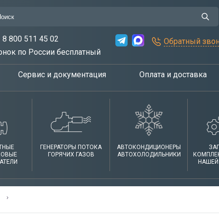
8 800 511 45 02
Обратный зво
онок по России бесплатный
Сервис и документация
Оплата и доставка
ТНЫЕ
ГЕНЕРАТОРЫ ПОТОКА
АВТОКОНДИЦИОНЕРЫ
ЗА
КОВЫЕ
ГОРЯЧИХ ГАЗОВ
АВТОХОЛОДИЛЬНИКИ
КОМПЛЕ
АТЕЛИ
НАШЕЙ