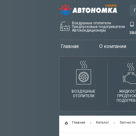
Воздушные отопители
Предпусковые подогреватели
Автокондиционеры
зв
Главная
О компании
ВОЗДУШНЫЕ
ЖИДКОС
ОТОПИТЕЛИ
ПРЕДПУС
ПОДОГРЕВ
Главная
Каталог
Запчасти