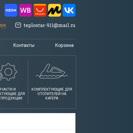
teplostar-911@mail.ru
нок
Контакты
Корзина
ПЧАСТИ И
КОМПЛЕКТУЮЩИЕ ДЛЯ
КТУЮЩИЕ ДЛЯ
ОТОПИТЕЛЕЙ НА
 ПРОДУКЦИИ
КАТЕРА