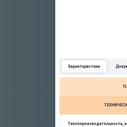
Характеристики
Доку
П
ТЕХНИЧЕС
Теплопроизводительность, к