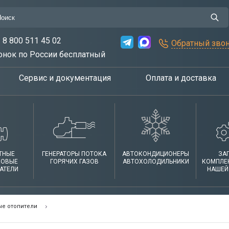
8 800 511 45 02
Обратный зво
онок по России бесплатный
Сервис и документация
Оплата и доставка
ТНЫЕ
ГЕНЕРАТОРЫ ПОТОКА
АВТОКОНДИЦИОНЕРЫ
ЗА
КОВЫЕ
ГОРЯЧИХ ГАЗОВ
АВТОХОЛОДИЛЬНИКИ
КОМПЛЕ
АТЕЛИ
НАШЕЙ
е отопители