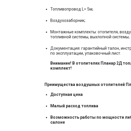
Топливопровод L= 5м;
Воздухозаборник;
Монтажные комплекты: отопителя, возду
топливной системы, выхлопной системы;
Документация: гарантийный талон, инст
по эксплуатации, упаковочный лист.
Внимание! В отопителях Планар 2Д топ
комплект!
Преимущества воздушных отопителей Пл
Доступная цена
Малый расход топлива
Возможность работы по мощности либ
салоне