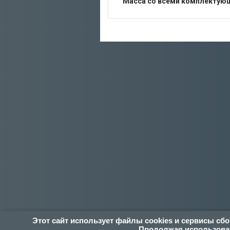
Масса со всеми комплектующ
Этот сайт использует файлы cookies и сервисы сб
Продолжая использоват