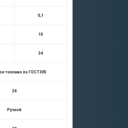
0,1
10
34
ое топливо по ГОСТ305
24
Ручной