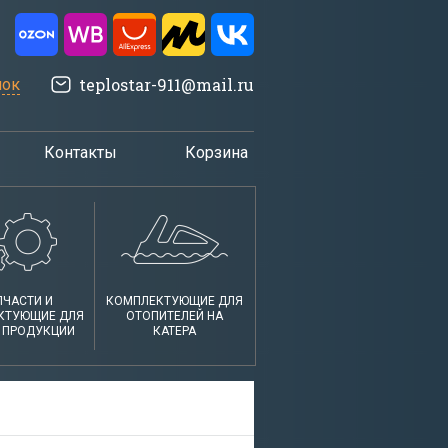
teplostar-911@mail.ru
нок
Контакты
Корзина
ПЧАСТИ И
КОМПЛЕКТУЮЩИЕ ДЛЯ
КТУЮЩИЕ ДЛЯ
ОТОПИТЕЛЕЙ НА
 ПРОДУКЦИИ
КАТЕРА