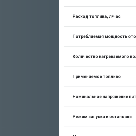
Расход топлива, л/час
Потребляемая мощность отоп
Количество нагреваемого воз
Применяемое топливо
Номинальное напряжение пит
Режим запуска и остановки