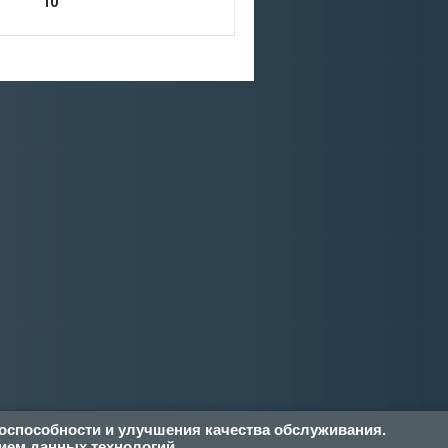
10
тоспособности и улучшения качества обслуживания.
ием данных технологий.