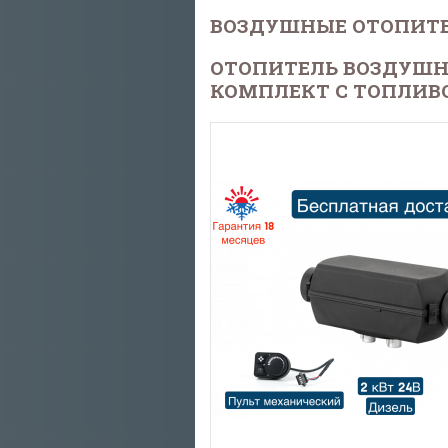
ВОЗДУШНЫЕ ОТОПИТ
ОТОПИТЕЛЬ ВОЗДУШН
КОМПЛЕКТ С ТОПЛИВ