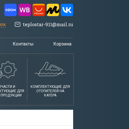
teplostar-911@mail.ru
нок
Контакты
Корзина
ПЧАСТИ И
КОМПЛЕКТУЮЩИЕ ДЛЯ
КТУЮЩИЕ ДЛЯ
ОТОПИТЕЛЕЙ НА
 ПРОДУКЦИИ
КАТЕРА