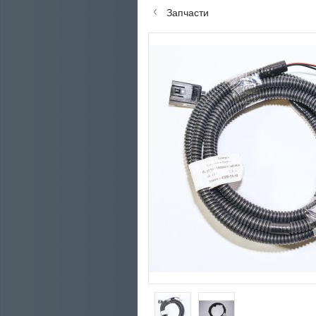
Запчасти