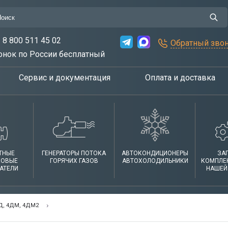
8 800 511 45 02
Обратный зво
онок по России бесплатный
Сервис и документация
Оплата и доставка
ТНЫЕ
ГЕНЕРАТОРЫ ПОТОКА
АВТОКОНДИЦИОНЕРЫ
ЗА
КОВЫЕ
ГОРЯЧИХ ГАЗОВ
АВТОХОЛОДИЛЬНИКИ
КОМПЛЕ
АТЕЛИ
НАШЕЙ
Д, 4ДМ, 4ДМ2