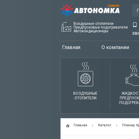
Воздушные отопители
Предпусковые подогреватели
Автокондиционеры
зв
Главная
О компании
ВОЗДУШНЫЕ
ЖИДКОС
ОТОПИТЕЛИ
ПРЕДПУС
ПОДОГРЕВ
Главная
Каталог
Планар 4