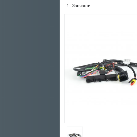
Запчасти