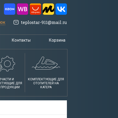
teplostar-911@mail.ru
нок
Контакты
Корзина
ПЧАСТИ И
КОМПЛЕКТУЮЩИЕ ДЛЯ
КТУЮЩИЕ ДЛЯ
ОТОПИТЕЛЕЙ НА
 ПРОДУКЦИИ
КАТЕРА