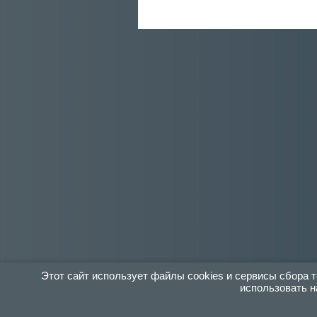
Этот сайт использует файлы cookies и сервисы сбора
использовать н