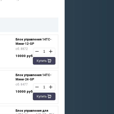
Блок управления 14ТС-
Мини-12-GP
сб. 8872
10000
руб.
Купить
Блок управления 14ТС-
Мини-24-GP
сб. 8477
10000
руб.
Купить
Блок управления для