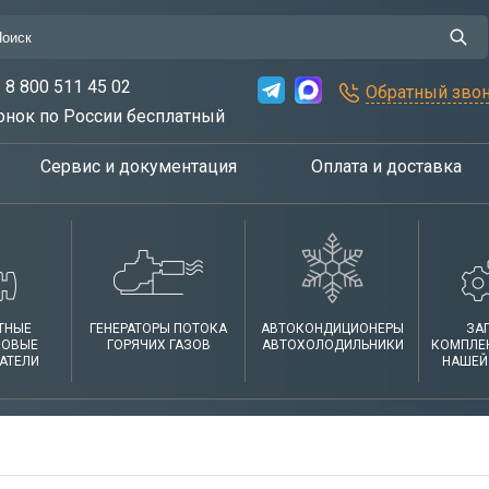
8 800 511 45 02
Обратный зво
онок по России бесплатный
Сервис и документация
Оплата и доставка
ТНЫЕ
ГЕНЕРАТОРЫ ПОТОКА
АВТОКОНДИЦИОНЕРЫ
ЗА
КОВЫЕ
ГОРЯЧИХ ГАЗОВ
АВТОХОЛОДИЛЬНИКИ
КОМПЛЕ
АТЕЛИ
НАШЕЙ