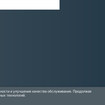
бности и улучшения качества обслуживания. Продолжая
ных технологий.