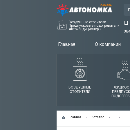
Воздушные отопители
Предпусковые подогреватели
Автокондиционеры
зв
Главная
О компании
ВОЗДУШНЫЕ
ЖИДКОС
ОТОПИТЕЛИ
ПРЕДПУС
ПОДОГРЕВ
Главная
Каталог