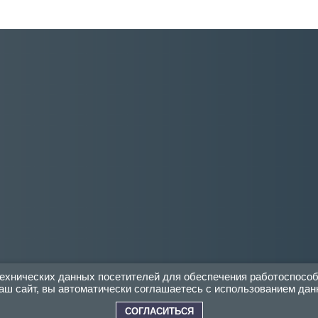
 технических данных посетителей для обеспечения работоспосо
аш сайт, вы автоматически соглашаетесь с использованием дан
СОГЛАСИТЬСЯ