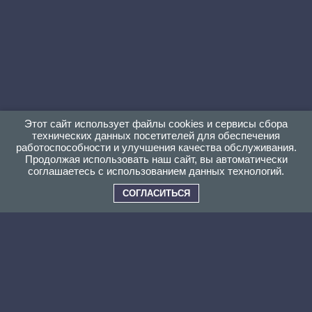
Этот сайт использует файлы cookies и сервисы сбора
технических данных посетителей для обеспечения
работоспособности и улучшения качества обслуживания.
Продолжая использовать наш сайт, вы автоматически
соглашаетесь с использованием данных технологий.
СОГЛАСИТЬСЯ
ПОЧЕМУ ВЫБИРАЮТ НАС?