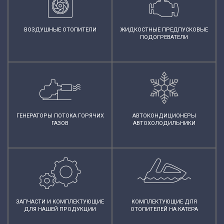
ВОЗДУШНЫЕ ОТОПИТЕЛИ
ЖИДКОСТНЫЕ ПРЕДПУСКОВЫЕ
ПОДОГРЕВАТЕЛИ
ГЕНЕРАТОРЫ ПОТОКА ГОРЯЧИХ
АВТОКОНДИЦИОНЕРЫ
ГАЗОВ
АВТОХОЛОДИЛЬНИКИ
ЗАПЧАСТИ И КОМПЛЕКТУЮЩИЕ
КОМПЛЕКТУЮЩИЕ ДЛЯ
ДЛЯ НАШЕЙ ПРОДУКЦИИ
ОТОПИТЕЛЕЙ НА КАТЕРА