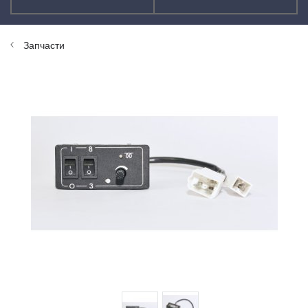
Запчасти