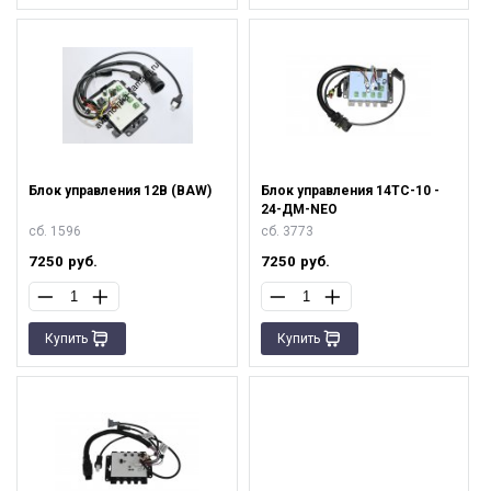
Блок управления 12В (BAW)
Блок управления 14ТС-10 -
24-ДМ-NEO
сб. 1596
сб. 3773
7250
руб.
7250
руб.
Купить
Купить