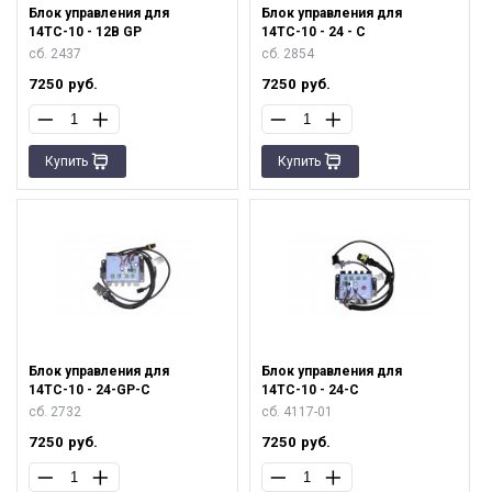
Блок управления для
Блок управления для
14ТС-10 - 12В GP
14ТС-10 - 24 - С
сб. 2437
сб. 2854
7250
руб.
7250
руб.
Купить
Купить
Блок управления для
Блок управления для
14ТС-10 - 24-GP-С
14ТС-10 - 24-С
сб. 2732
сб. 4117-01
7250
руб.
7250
руб.