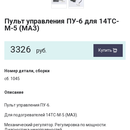
Пульт управления ПУ-6 для 14ТС-
М-5 (МАЗ)
3326
руб.
Купить
Номер детали, сборки
сб. 1045
Описание
Пульт управления ПУ-6.
Для подогревателей 14ТС-М-5 (МАЗ).
Механический регулятор. Регулировка по мощности.
Диагностика неисправностей.