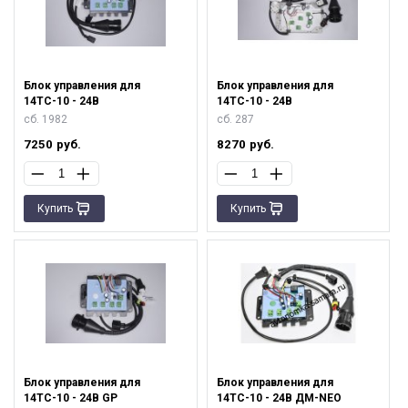
Блок управления для
Блок управления для
14ТС-10 - 24В
14ТС-10 - 24В
сб. 1982
сб. 287
7250
руб.
8270
руб.
Купить
Купить
Блок управления для
Блок управления для
14ТС-10 - 24В GP
14ТС-10 - 24В ДМ-NEO