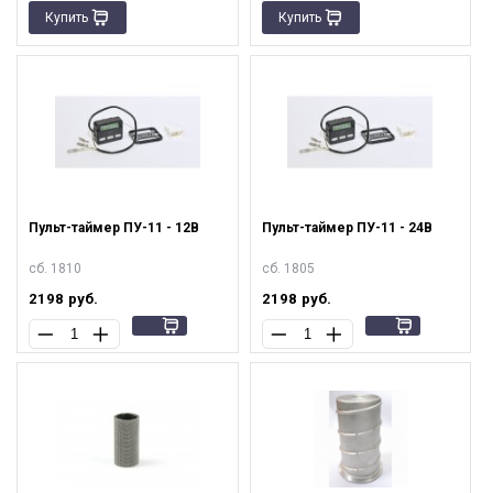
Купить
Купить
Пульт-таймер ПУ-11 - 12В
Пульт-таймер ПУ-11 - 24В
сб. 1810
сб. 1805
2198
руб.
2198
руб.