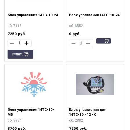
Блок управления 14ТС-10-24
Блок управления 14ТС-10-24
сб. 7118
сб. 8552
7250
руб.
0
руб.
Купить
Блок управления 14ТС-10-
Блок управления для
М5
14ТС-10 - 12 - С
сб. 3934
сб. 2882
8760
руб.
7250
руб.