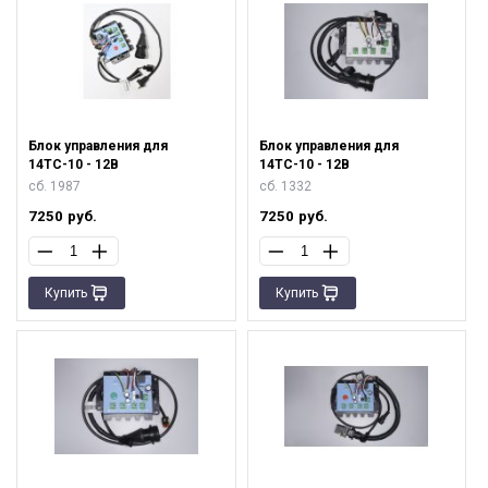
Блок управления для
Блок управления для
14ТС-10 - 12В
14ТС-10 - 12В
сб. 1987
сб. 1332
7250
руб.
7250
руб.
Купить
Купить