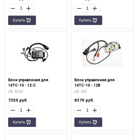
Купить
Купить
Блок управления для
Блок управления для
14ТС-10 - 12-С
14ТС-10 - 12В
сб. 4132
сб. 347
7250
руб.
8270
руб.
Купить
Купить