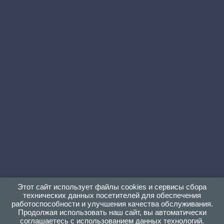
Этот сайт использует файлы cookies и сервисы сбора
технических данных посетителей для обеспечения
работоспособности и улучшения качества обслуживания.
Продолжая использовать наш сайт, вы автоматически
соглашаетесь с использованием данных технологий.