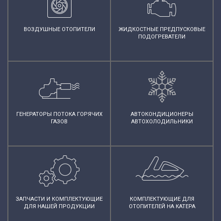
ВОЗДУШНЫЕ ОТОПИТЕЛИ
ЖИДКОСТНЫЕ ПРЕДПУСКОВЫЕ
ПОДОГРЕВАТЕЛИ
ГЕНЕРАТОРЫ ПОТОКА ГОРЯЧИХ
АВТОКОНДИЦИОНЕРЫ
ГАЗОВ
АВТОХОЛОДИЛЬНИКИ
ЗАПЧАСТИ И КОМПЛЕКТУЮЩИЕ
КОМПЛЕКТУЮЩИЕ ДЛЯ
ДЛЯ НАШЕЙ ПРОДУКЦИИ
ОТОПИТЕЛЕЙ НА КАТЕРА