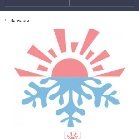
Запчасти