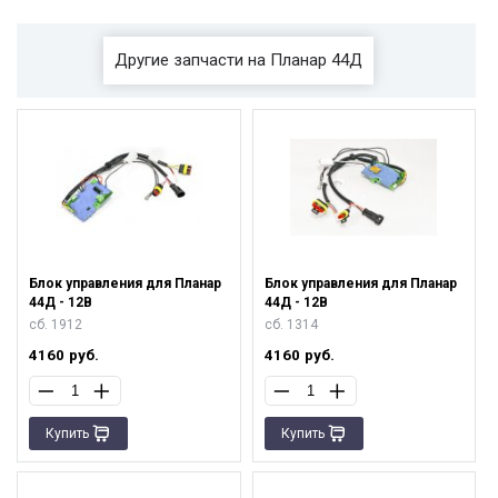
Другие запчасти на Планар 44Д
Блок управления для Планар
Блок управления для Планар
44Д - 12В
44Д - 12В
сб. 1912
сб. 1314
4160
руб.
4160
руб.
Купить
Купить