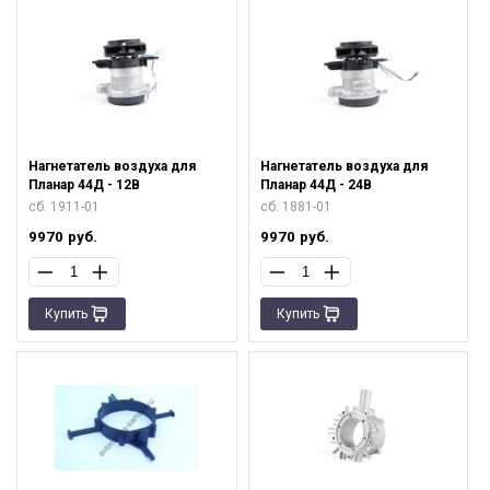
Нагнетатель воздуха для
Нагнетатель воздуха для
Планар 44Д - 12В
Планар 44Д - 24В
сб. 1911-01
сб. 1881-01
9970
руб.
9970
руб.
Купить
Купить