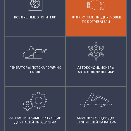
ВОЗДУШНЫЕ ОТОПИТЕЛИ
ЖИДКОСТНЫЕ ПРЕДПУСКОВЫЕ
ПОДОГРЕВАТЕЛИ
ГЕНЕРАТОРЫ ПОТОКА ГОРЯЧИХ
АВТОКОНДИЦИОНЕРЫ
ГАЗОВ
АВТОХОЛОДИЛЬНИКИ
ЗАПЧАСТИ И КОМПЛЕКТУЮЩИЕ
КОМПЛЕКТУЮЩИЕ ДЛЯ
ДЛЯ НАШЕЙ ПРОДУКЦИИ
ОТОПИТЕЛЕЙ НА КАТЕРА