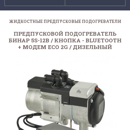
ЖИДКОСТНЫЕ ПРЕДПУСКОВЫЕ ПОДОГРЕВАТЕЛИ
ПРЕДПУСКОВОЙ ПОДОГРЕВАТЕЛЬ
БИНАР 5S-12В / КНОПКА - BLUETOOTH
+ МОДЕМ ECO 2G / ДИЗЕЛЬНЫЙ