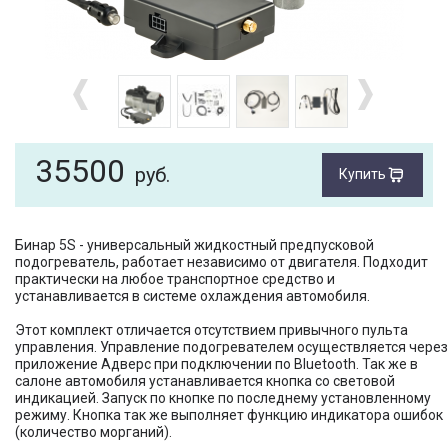
35500
руб.
Купить
Бинар 5S - универсальный жидкостный предпусковой
подогреватель, работает независимо от двигателя. Подходит
практически на любое транспортное средство и
устанавливается в системе охлаждения автомобиля.
Этот комплект отличается отсутствием привычного пульта
управления. Управление подогревателем осуществляется через
приложение Адверс при подключении по Bluetooth. Так же в
салоне автомобиля устанавливается кнопка со световой
индикацией. Запуск по кнопке по последнему установленному
режиму. Кнопка так же выполняет функцию индикатора ошибок
(количество морганий).