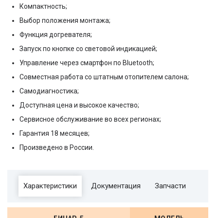
Компактность;
Выбор положения монтажа;
Функция догревателя;
Запуск по кнопке со световой индикацией;
Управление через смартфон по Bluetooth;
Совместная работа со штатным отопителем салона;
Самодиагностика;
Доступная цена и высокое качество;
Сервисное обслуживание во всех регионах;
Гарантия 18 месяцев;
Произведено в России.
Характеристики
Документация
Запчасти